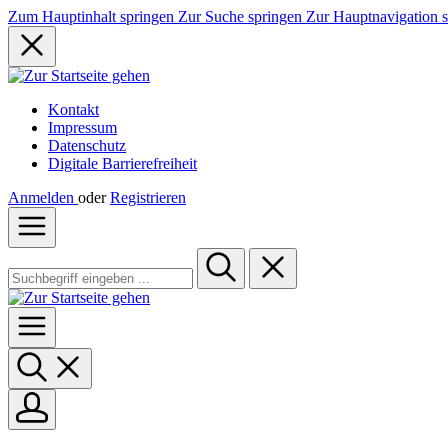
Zum Hauptinhalt springen
Zur Suche springen
Zur Hauptnavigation 
Kontakt
Impressum
Datenschutz
Digitale Barrierefreiheit
Anmelden
oder
Registrieren