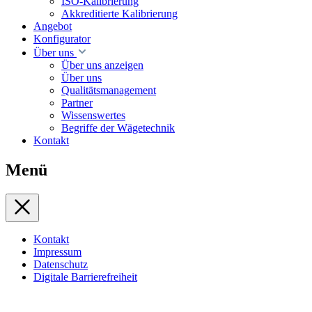
ISO-Kalibrierung
Akkreditierte Kalibrierung
Angebot
Konfigurator
Über uns
Über uns anzeigen
Über uns
Qualitätsmanagement
Partner
Wissenswertes
Begriffe der Wägetechnik
Kontakt
Menü
Kontakt
Impressum
Datenschutz
Digitale Barrierefreiheit