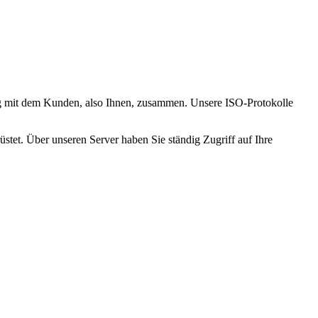
 mit dem Kunden, also Ihnen, zusammen. Unsere ISO-Protokolle
stet. Über unseren Server haben Sie ständig Zugriff auf Ihre