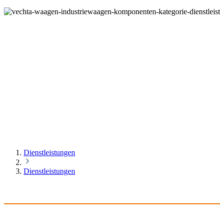
Dienstleistungen
Dienstleistungen