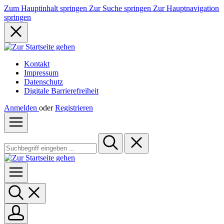
Zum Hauptinhalt springen
Zur Suche springen
Zur Hauptnavigation
springen
Kontakt
Impressum
Datenschutz
Digitale Barrierefreiheit
Anmelden
oder
Registrieren