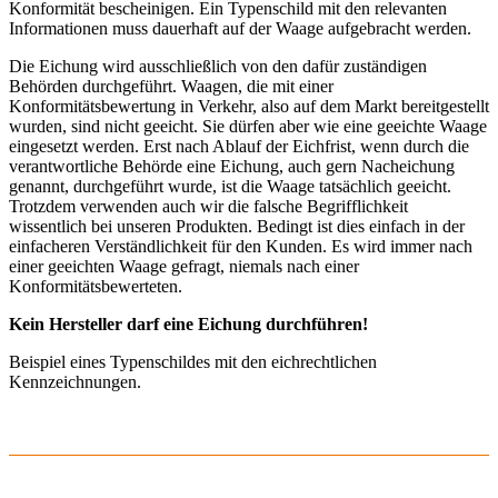
Konformität bescheinigen. Ein Typenschild mit den relevanten
Informationen muss dauerhaft auf der Waage aufgebracht werden.
Die Eichung wird ausschließlich von den dafür zuständigen
Behörden durchgeführt. Waagen, die mit einer
Konformitätsbewertung in Verkehr, also auf dem Markt bereitgestellt
wurden, sind nicht geeicht. Sie dürfen aber wie eine geeichte Waage
eingesetzt werden. Erst nach Ablauf der Eichfrist, wenn durch die
verantwortliche Behörde eine Eichung, auch gern Nacheichung
genannt, durchgeführt wurde, ist die Waage tatsächlich geeicht.
Trotzdem verwenden auch wir die falsche Begrifflichkeit
wissentlich bei unseren Produkten. Bedingt ist dies einfach in der
einfacheren Verständlichkeit für den Kunden. Es wird immer nach
einer geeichten Waage gefragt, niemals nach einer
Konformitätsbewerteten.
Kein Hersteller darf eine Eichung durchführen!
Beispiel eines Typenschildes mit den eichrechtlichen
Kennzeichnungen.