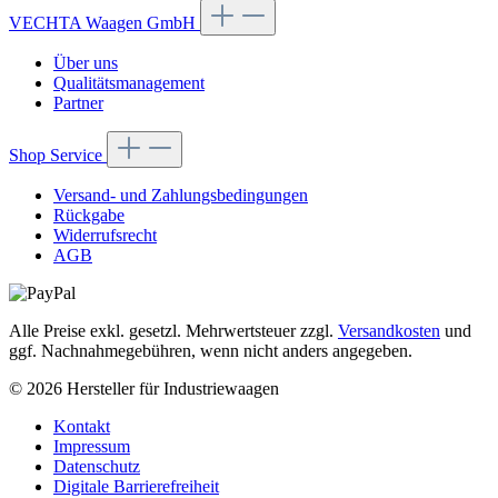
VECHTA Waagen GmbH
Über uns
Qualitätsmanagement
Partner
Shop Service
Versand- und Zahlungsbedingungen
Rückgabe
Widerrufsrecht
AGB
Alle Preise exkl. gesetzl. Mehrwertsteuer zzgl.
Versandkosten
und
ggf. Nachnahmegebühren, wenn nicht anders angegeben.
© 2026 Hersteller für Industriewaagen
Kontakt
Impressum
Datenschutz
Digitale Barrierefreiheit