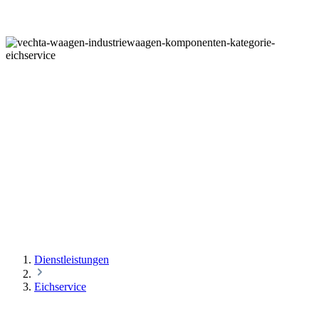
EICHSERVICE
Dienstleistungen
Eichservice