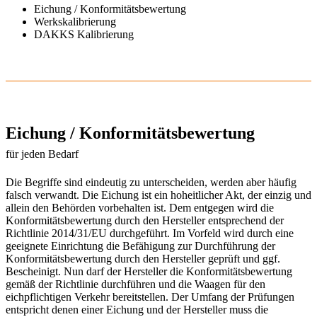
Eichung / Konformitätsbewertung
Werkskalibrierung
DAKKS Kalibrierung
Eichung / Konformitätsbewertung
für jeden Bedarf
Die Begriffe sind eindeutig zu unterscheiden, werden aber häufig
falsch verwandt. Die Eichung ist ein hoheitlicher Akt, der einzig und
allein den Behörden vorbehalten ist. Dem entgegen wird die
Konformitätsbewertung durch den Hersteller entsprechend der
Richtlinie 2014/31/EU durchgeführt. Im Vorfeld wird durch eine
geeignete Einrichtung die Befähigung zur Durchführung der
Konformitätsbewertung durch den Hersteller geprüft und ggf.
Bescheinigt. Nun darf der Hersteller die Konformitätsbewertung
gemäß der Richtlinie durchführen und die Waagen für den
eichpflichtigen Verkehr bereitstellen. Der Umfang der Prüfungen
entspricht denen einer Eichung und der Hersteller muss die