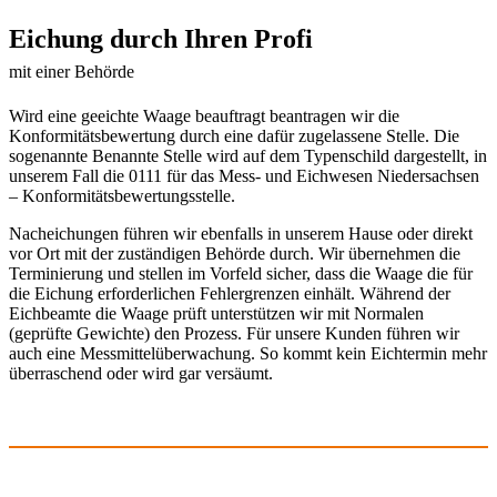
Eichung durch Ihren Profi
mit einer Behörde
Wird eine geeichte Waage beauftragt beantragen wir die
Konformitätsbewertung durch eine dafür zugelassene Stelle. Die
sogenannte Benannte Stelle wird auf dem Typenschild dargestellt, in
unserem Fall die 0111 für das Mess- und Eichwesen Niedersachsen
– Konformitätsbewertungsstelle.
Nacheichungen führen wir ebenfalls in unserem Hause oder direkt
vor Ort mit der zuständigen Behörde durch. Wir übernehmen die
Terminierung und stellen im Vorfeld sicher, dass die Waage die für
die Eichung erforderlichen Fehlergrenzen einhält. Während der
Eichbeamte die Waage prüft unterstützen wir mit Normalen
(geprüfte Gewichte) den Prozess. Für unsere Kunden führen wir
auch eine Messmittelüberwachung. So kommt kein Eichtermin mehr
überraschend oder wird gar versäumt.