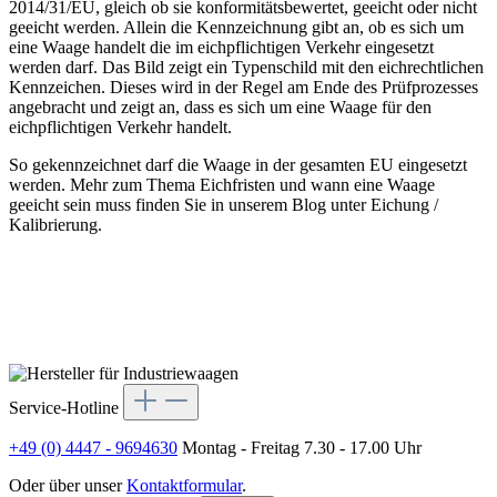
2014/31/EU, gleich ob sie konformitätsbewertet, geeicht oder nicht
geeicht werden. Allein die Kennzeichnung gibt an, ob es sich um
eine Waage handelt die im eichpflichtigen Verkehr eingesetzt
werden darf. Das Bild zeigt ein Typenschild mit den eichrechtlichen
Kennzeichen. Dieses wird in der Regel am Ende des Prüfprozesses
angebracht und zeigt an, dass es sich um eine Waage für den
eichpflichtigen Verkehr handelt.
So gekennzeichnet darf die Waage in der gesamten EU eingesetzt
werden. Mehr zum Thema Eichfristen und wann eine Waage
geeicht sein muss finden Sie in unserem Blog unter Eichung /
Kalibrierung.
Service-Hotline
+49 (0) 4447 - 9694630
Montag - Freitag 7.30 - 17.00 Uhr
Oder über unser
Kontaktformular
.