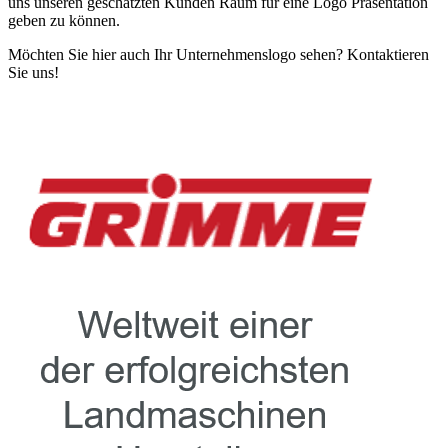
uns unseren geschätzten Kunden Raum für eine Logo Präsentation
geben zu können.
Möchten Sie hier auch Ihr Unternehmenslogo sehen? Kontaktieren
Sie uns!