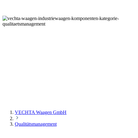
QUALITÄTSMANAGEMENT
VECHTA Waagen GmbH
Qualitätsmanagement