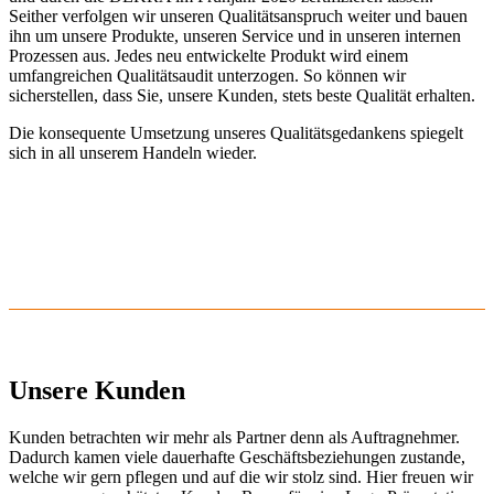
Seither verfolgen wir unseren Qualitätsanspruch weiter und bauen
ihn um unsere Produkte, unseren Service und in unseren internen
Prozessen aus. Jedes neu entwickelte Produkt wird einem
umfangreichen Qualitätsaudit unterzogen.
So können wir
sicherstellen, dass Sie, unsere Kunden, stets beste Qualität erhalten.
Die konsequente Umsetzung unseres Qualitätsgedankens spiegelt
sich in all unserem Handeln wieder.
Unsere Kunden
Kunden betrachten wir mehr als Partner denn als Auftragnehmer.
Dadurch kamen viele dauerhafte Geschäftsbeziehungen zustande,
welche wir gern pflegen und auf die wir stolz sind. Hier freuen wir