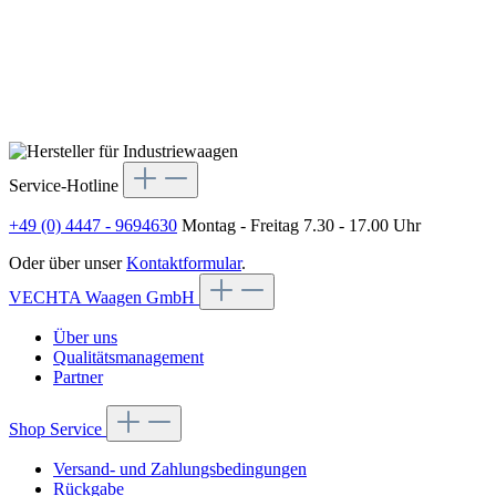
Service-Hotline
+49 (0) 4447 - 9694630
Montag - Freitag 7.30 - 17.00 Uhr
Oder über unser
Kontaktformular
.
VECHTA Waagen GmbH
Über uns
Qualitätsmanagement
Partner
Shop Service
Versand- und Zahlungsbedingungen
Rückgabe