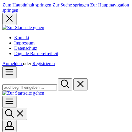
Zum Hauptinhalt springen
Zur Suche springen
Zur Hauptnavigation
springen
Kontakt
Impressum
Datenschutz
Digitale Barrierefreiheit
Anmelden
oder
Registrieren