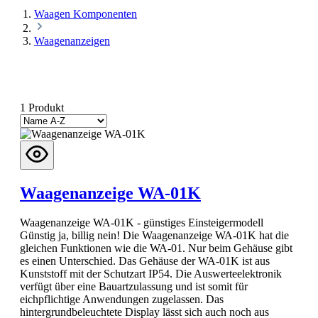
Waagen Komponenten
Waagenanzeigen
1 Produkt
Waagenanzeige WA-01K
Waagenanzeige WA-01K - günstiges Einsteigermodell
Günstig ja, billig nein! Die Waagenanzeige WA-01K hat die
gleichen Funktionen wie die WA-01. Nur beim Gehäuse gibt
es einen Unterschied. Das Gehäuse der WA-01K ist aus
Kunststoff mit der Schutzart IP54. Die Auswerteelektronik
verfügt über eine Bauartzulassung und ist somit für
eichpflichtige Anwendungen zugelassen. Das
hintergrundbeleuchtete Display lässt sich auch noch aus