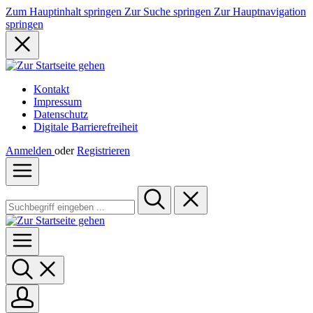
Zum Hauptinhalt springen
Zur Suche springen
Zur Hauptnavigation
springen
Kontakt
Impressum
Datenschutz
Digitale Barrierefreiheit
Anmelden
oder
Registrieren