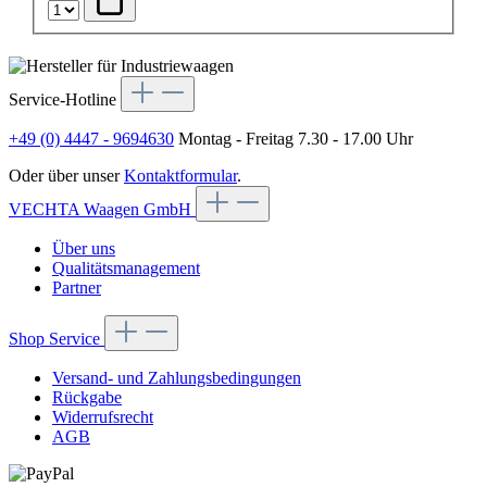
Service-Hotline
+49 (0) 4447 - 9694630
Montag - Freitag 7.30 - 17.00 Uhr
Oder über unser
Kontaktformular
.
VECHTA Waagen GmbH
Über uns
Qualitätsmanagement
Partner
Shop Service
Versand- und Zahlungsbedingungen
Rückgabe
Widerrufsrecht
AGB