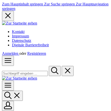
Zum Hauptinhalt springen
Zur Suche springen
Zur Hauptnavigation
springen
Kontakt
Impressum
Datenschutz
Digitale Barrierefreiheit
Anmelden
oder
Registrieren