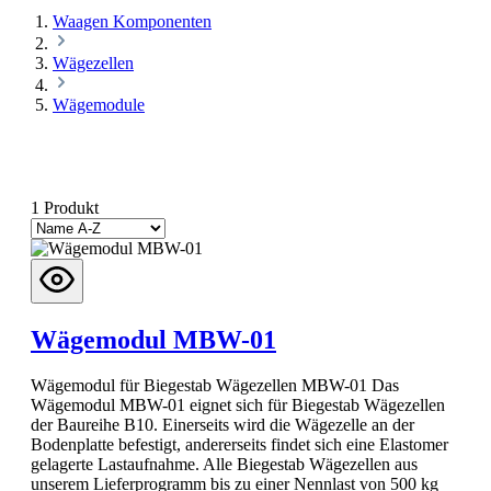
Waagen Komponenten
Wägezellen
Wägemodule
1 Produkt
Wägemodul MBW-01
Wägemodul für Biegestab Wägezellen MBW-01 Das
Wägemodul MBW-01 eignet sich für Biegestab Wägezellen
der Baureihe B10. Einerseits wird die Wägezelle an der
Bodenplatte befestigt, andererseits findet sich eine Elastomer
gelagerte Lastaufnahme. Alle Biegestab Wägezellen aus
unserem Lieferprogramm bis zu einer Nennlast von 500 kg