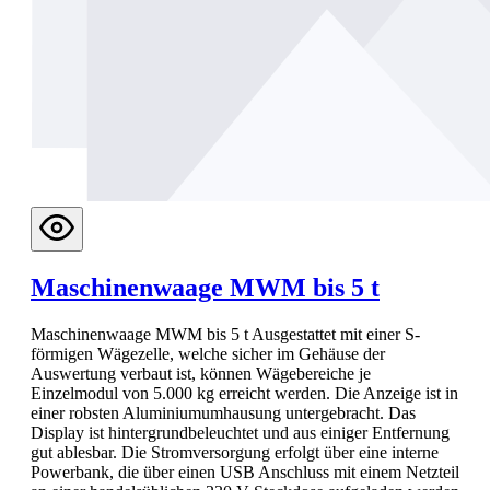
Maschinenwaage MWM bis 5 t
Maschinenwaage MWM bis 5 t Ausgestattet mit einer S-
förmigen Wägezelle, welche sicher im Gehäuse der
Auswertung verbaut ist, können Wägebereiche je
Einzelmodul von 5.000 kg erreicht werden. Die Anzeige ist in
einer robsten Aluminiumumhausung untergebracht. Das
Display ist hintergrundbeleuchtet und aus einiger Entfernung
gut ablesbar. Die Stromversorgung erfolgt über eine interne
Powerbank, die über einen USB Anschluss mit einem Netzteil