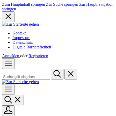
Zum Hauptinhalt springen
Zur Suche springen
Zur Hauptnavigation
springen
Kontakt
Impressum
Datenschutz
Digitale Barrierefreiheit
Anmelden
oder
Registrieren