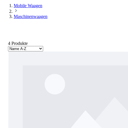
Mobile Waagen
Maschinenwaagen
4 Produkte