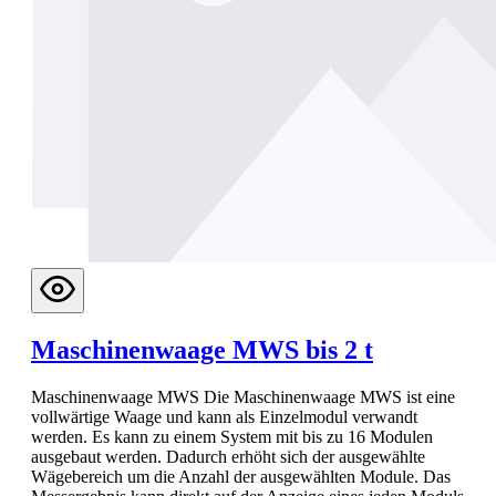
Maschinenwaage MWS bis 2 t
Maschinenwaage MWS Die Maschinenwaage MWS ist eine
vollwärtige Waage und kann als Einzelmodul verwandt
werden. Es kann zu einem System mit bis zu 16 Modulen
ausgebaut werden. Dadurch erhöht sich der ausgewählte
Wägebereich um die Anzahl der ausgewählten Module. Das