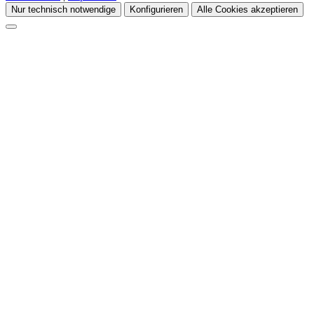
Nur technisch notwendige
Konfigurieren
Alle Cookies akzeptieren