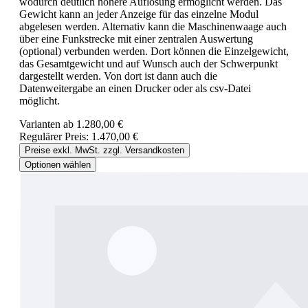
wodurch deutlich höhere Auflösung ermöglicht werden. Das
Gewicht kann an jeder Anzeige für das einzelne Modul
abgelesen werden. Alternativ kann die Maschinenwaage auch
über eine Funkstrecke mit einer zentralen Auswertung
(optional) verbunden werden. Dort können die Einzelgewicht,
das Gesamtgewicht und auf Wunsch auch der Schwerpunkt
dargestellt werden. Von dort ist dann auch die
Datenweitergabe an einen Drucker oder als csv-Datei
möglicht.
Varianten ab
1.280,00 €
Regulärer Preis:
1.470,00 €
Preise exkl. MwSt. zzgl. Versandkosten
Optionen wählen