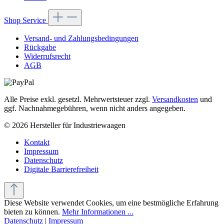
Shop Service
Versand- und Zahlungsbedingungen
Rückgabe
Widerrufsrecht
AGB
Alle Preise exkl. gesetzl. Mehrwertsteuer zzgl.
Versandkosten
und
ggf. Nachnahmegebühren, wenn nicht anders angegeben.
© 2026 Hersteller für Industriewaagen
Kontakt
Impressum
Datenschutz
Digitale Barrierefreiheit
Diese Website verwendet Cookies, um eine bestmögliche Erfahrung
bieten zu können.
Mehr Informationen ...
Datenschutz
|
Impressum