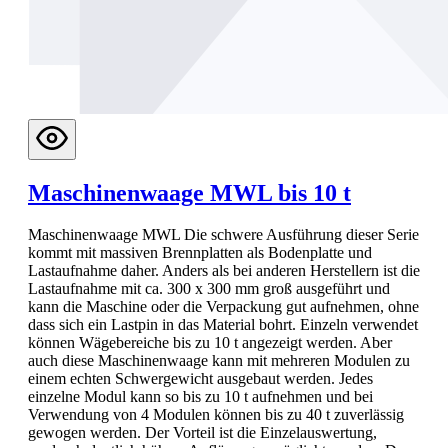
Maschinenwaage MWL bis 10 t
Maschinenwaage MWL Die schwere Ausführung dieser Serie
kommt mit massiven Brennplatten als Bodenplatte und
Lastaufnahme daher. Anders als bei anderen Herstellern ist die
Lastaufnahme mit ca. 300 x 300 mm groß ausgeführt und
kann die Maschine oder die Verpackung gut aufnehmen, ohne
dass sich ein Lastpin in das Material bohrt. Einzeln verwendet
können Wägebereiche bis zu 10 t angezeigt werden. Aber
auch diese Maschinenwaage kann mit mehreren Modulen zu
einem echten Schwergewicht ausgebaut werden. Jedes
einzelne Modul kann so bis zu 10 t aufnehmen und bei
Verwendung von 4 Modulen können bis zu 40 t zuverlässig
gewogen werden. Der Vorteil ist die Einzelauswertung,