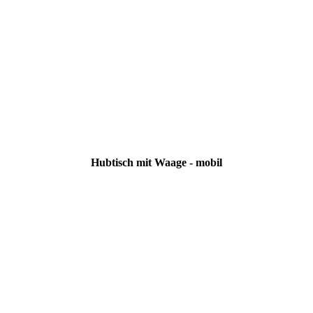
Hubtisch mit Waage - mobil