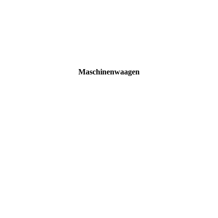
Maschinenwaagen