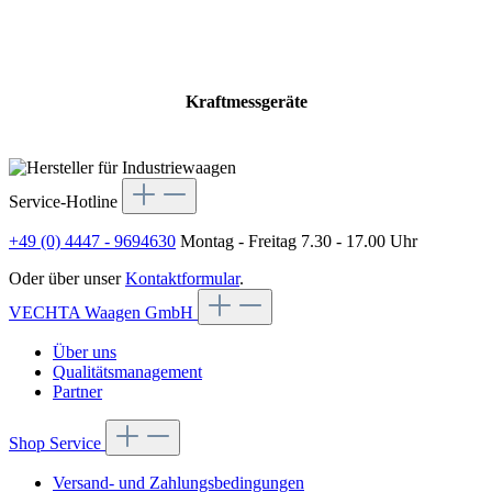
Kraftmessgeräte
Service-Hotline
+49 (0) 4447 - 9694630
Montag - Freitag 7.30 - 17.00 Uhr
Oder über unser
Kontaktformular
.
VECHTA Waagen GmbH
Über uns
Qualitätsmanagement
Partner
Shop Service
Versand- und Zahlungsbedingungen