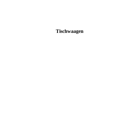
Tischwaagen