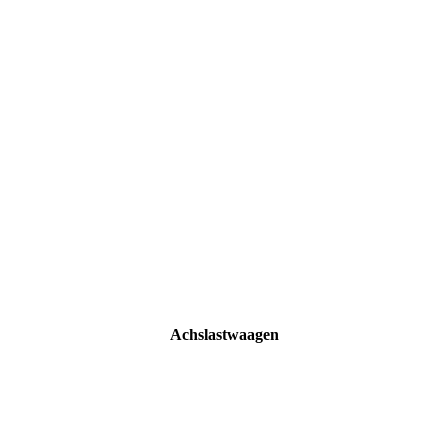
Achslastwaagen