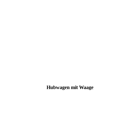
Hubwagen mit Waage