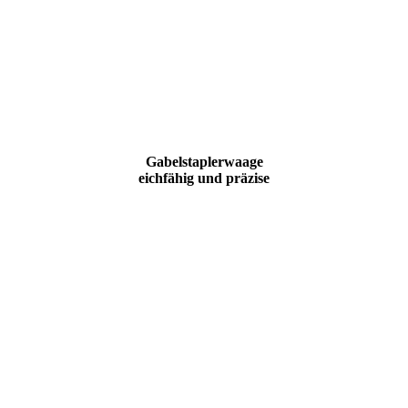
Gabelstaplerwaage
eichfähig und präzise