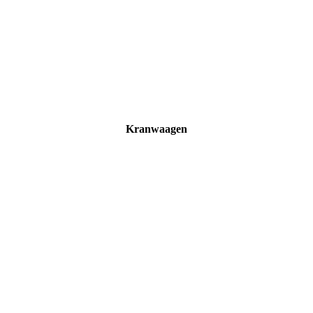
Kranwaagen