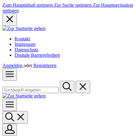
Zum Hauptinhalt springen
Zur Suche springen
Zur Hauptnavigation
springen
Kontakt
Impressum
Datenschutz
Digitale Barrierefreiheit
Anmelden
oder
Registrieren