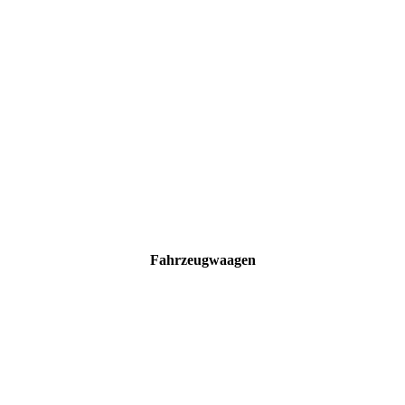
Fahrzeugwaagen