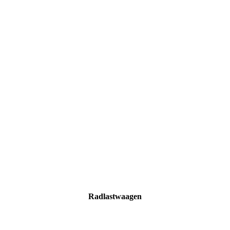
Radlastwaagen