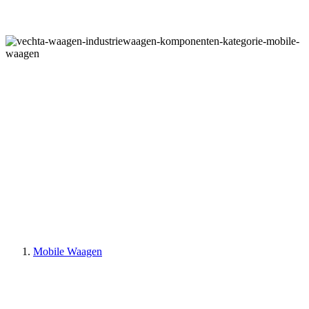
MOBILE WAAGEN
Mobile Waagen