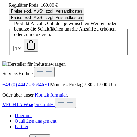
Regulärer Preis:
160,00 €
Preise exkl. MwSt. zzgl. Versandkosten
Preise exkl. MwSt. zzgl. Versandkosten
Produkt Anzahl: Gib den gewünschten Wert ein oder
benutze die Schaltflächen um die Anzahl zu erhöhen
oder zu reduzieren.
Service-Hotline
+49 (0) 4447 - 9694630
Montag - Freitag 7.30 - 17.00 Uhr
Oder über unser
Kontaktformular
.
VECHTA Waagen GmbH
Über uns
Qualitätsmanagement
Partner