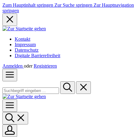
Zum Hauptinhalt springen
Zur Suche springen
Zur Hauptnavigation
springen
Kontakt
Impressum
Datenschutz
Digitale Barrierefreiheit
Anmelden
oder
Registrieren