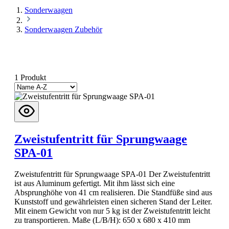
Sonderwaagen
Sonderwaagen Zubehör
1 Produkt
Zweistufentritt für Sprungwaage
SPA-01
Zweistufentritt für Sprungwaage SPA-01 Der Zweistufentritt
ist aus Aluminum gefertigt. Mit ihm lässt sich eine
Absprunghöhe von 41 cm realisieren. Die Standfüße sind aus
Kunststoff und gewährleisten einen sicheren Stand der Leiter.
Mit einem Gewicht von nur 5 kg ist der Zweistufentritt leicht
zu transportieren. Maße (L/B/H): 650 x 680 x 410 mm