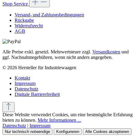
Shop Service
Versand- und Zahlungsbedingungen
Rückgabe
Widerrufsrecht
AGB
Alle Preise exkl. gesetzl. Mehrwertsteuer zzgl.
Versandkosten
und
ggf. Nachnahmegebühren, wenn nicht anders angegeben.
© 2026 Hersteller für Industriewaagen
Kontakt
Impressum
Datenschutz
Digitale Barrierefreiheit
Diese Website verwendet Cookies, um eine bestmögliche Erfahrung
bieten zu können.
Mehr Informationen ...
Datenschutz
|
Impressum
Nur technisch notwendige
Konfigurieren
Alle Cookies akzeptieren