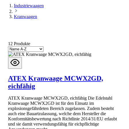
Industriewaagen
Kranwaagen
12 Produkte
ATEX Kranwaage MCWX2GD,
eichfähig
ATEX Kranwaage MCWX2GD, eichfähig Die Edelstahl
Kranwaage MCWX2GD ist für den Einsatz im
explosionsgefährdeten Bereich zugelassen. Zudem besteht
auch eine Bauartzulassung, welche dem Hersteller die
Konformitätsbewertung nach Richtlinie 2014/31/EU erlaubt
und sie damit verwendungsfähig für eichpflichtige