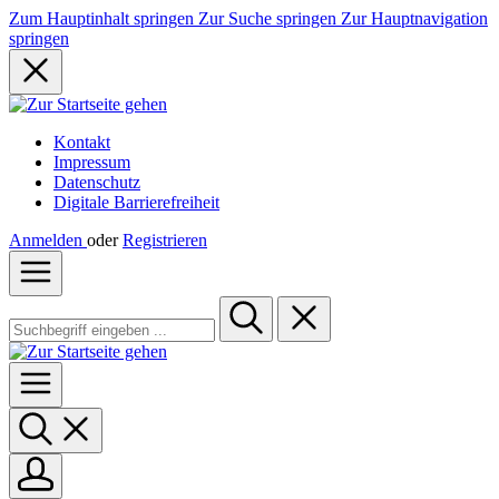
Zum Hauptinhalt springen
Zur Suche springen
Zur Hauptnavigation
springen
Kontakt
Impressum
Datenschutz
Digitale Barrierefreiheit
Anmelden
oder
Registrieren