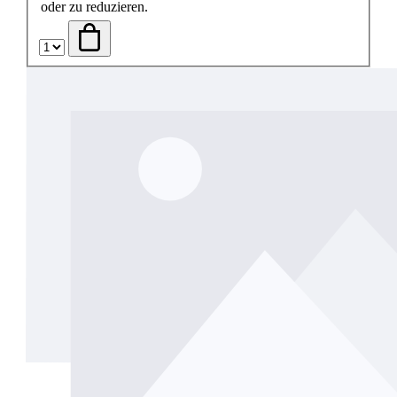
oder zu reduzieren.