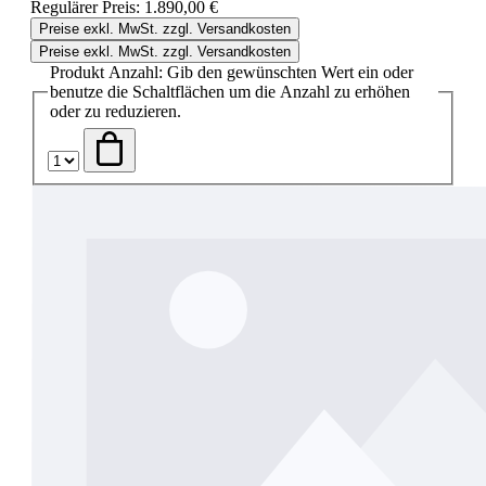
Regulärer Preis:
1.890,00 €
Preise exkl. MwSt. zzgl. Versandkosten
Preise exkl. MwSt. zzgl. Versandkosten
Produkt Anzahl: Gib den gewünschten Wert ein oder
benutze die Schaltflächen um die Anzahl zu erhöhen
oder zu reduzieren.