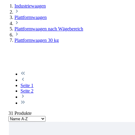
Industriewaagen
Plattformwaagen
Plattformwaagen nach Wägebereich
Plattformwaagen 30 kg
Seite
1
Seite
2
31 Produkte