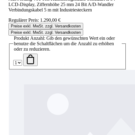
LCD-Display, Ziffernhöhe 25 mm 24 Bit A/D-Wandler
Verbindungskabel 5 m mit Industriesteckern
Regulärer Preis:
1.290,00 €
Preise exkl. MwSt. zzgl. Versandkosten
Preise exkl. MwSt. zzgl. Versandkosten
Produkt Anzahl: Gib den gewünschten Wert ein oder
benutze die Schaltflächen um die Anzahl zu erhöhen
oder zu reduzieren.