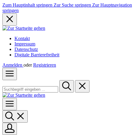
Zum Hauptinhalt springen
Zur Suche springen
Zur Hauptnavigation
springen
Kontakt
Impressum
Datenschutz
Digitale Barrierefreiheit
Anmelden
oder
Registrieren