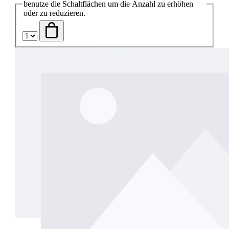
benutze die Schaltflächen um die Anzahl zu erhöhen
oder zu reduzieren.