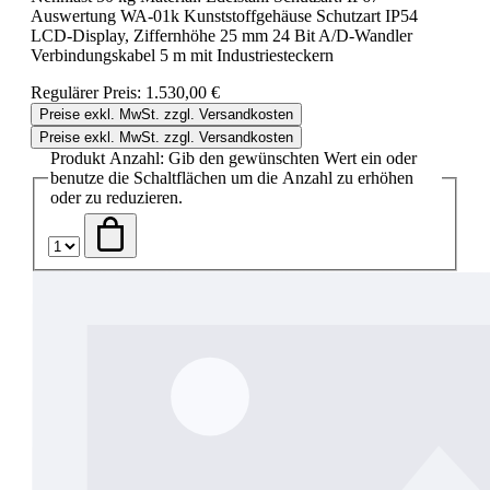
Auswertung WA-01k Kunststoffgehäuse Schutzart IP54
LCD-Display, Ziffernhöhe 25 mm 24 Bit A/D-Wandler
Verbindungskabel 5 m mit Industriesteckern
Regulärer Preis:
1.530,00 €
Preise exkl. MwSt. zzgl. Versandkosten
Preise exkl. MwSt. zzgl. Versandkosten
Produkt Anzahl: Gib den gewünschten Wert ein oder
benutze die Schaltflächen um die Anzahl zu erhöhen
oder zu reduzieren.