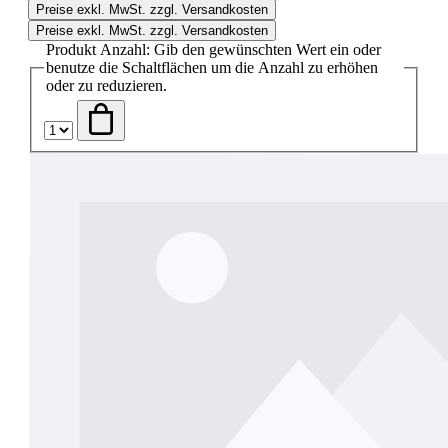
Preise exkl. MwSt. zzgl. Versandkosten
Preise exkl. MwSt. zzgl. Versandkosten
Produkt Anzahl: Gib den gewünschten Wert ein oder
benutze die Schaltflächen um die Anzahl zu erhöhen
oder zu reduzieren.