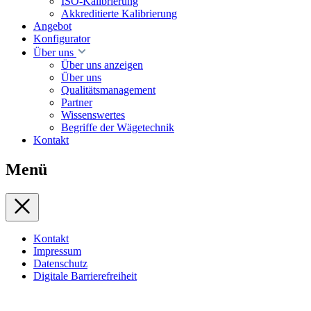
ISO-Kalibrierung
Akkreditierte Kalibrierung
Angebot
Konfigurator
Über uns
Über uns anzeigen
Über uns
Qualitätsmanagement
Partner
Wissenswertes
Begriffe der Wägetechnik
Kontakt
Menü
Kontakt
Impressum
Datenschutz
Digitale Barrierefreiheit