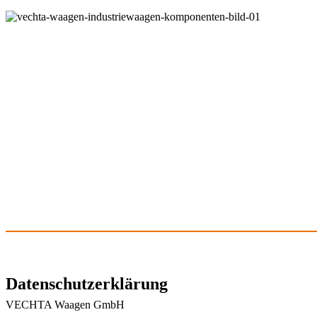
Datenschutzerklärung
VECHTA Waagen GmbH