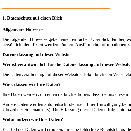
______________________________________________
1. Datenschutz auf einen Blick
Allgemeine Hinweise
Die folgenden Hinweise geben einen einfachen Überblick darüber, wa
persönlich identifiziert werden können. Ausführliche Informationen
Datenerfassung auf dieser Website
Wer ist verantwortlich für die Datenerfassung auf dieser Website
Die Datenverarbeitung auf dieser Website erfolgt durch den Websiteb
Wie erfassen wir Ihre Daten?
Ihre Daten werden zum einen dadurch erhoben, dass Sie uns diese mitt
Andere Daten werden automatisch oder nach Ihrer Einwilligung beim B
Uhrzeit des Seitenaufrufs). Die Erfassung dieser Daten erfolgt automat
Wofür nutzen wir Ihre Daten?
Ein Teil der Daten wird erhoben, um eine fehlerfreie Bereitstellung