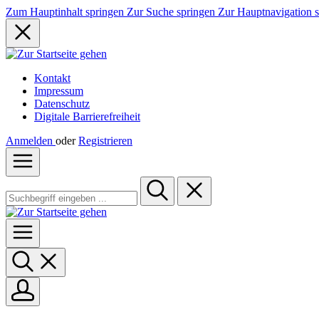
Zum Hauptinhalt springen
Zur Suche springen
Zur Hauptnavigation 
Kontakt
Impressum
Datenschutz
Digitale Barrierefreiheit
Anmelden
oder
Registrieren