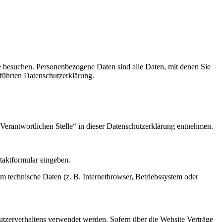
e besuchen. Personenbezogene Daten sind alle Daten, mit denen Sie
führten Datenschutzerklärung.
Verantwortlichen Stelle“ in dieser Datenschutzerklärung entnehmen.
ntaktformular eingeben.
m technische Daten (z. B. Internetbrowser, Betriebssystem oder
Nutzerverhaltens verwendet werden. Sofern über die Website Verträge