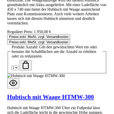
einsetzbar. Die Waagenanzeige wird bei diesem Hubtisch
grundsätzlich mit Akku ausgeliefert. Mit einer Ladefläche von
450 x 740 mm bietet der Hubtisch mit Waage ausreichend
Platz zum Kommissionieren. Auch viele weitere Arbeiten
lassen sich mit diesem Hubtisch umsetzen und deutlich
vereinfachen.
Regulärer Preis:
1.950,00 €
Preise exkl. MwSt. zzgl. Versandkosten
Preise exkl. MwSt. zzgl. Versandkosten
Produkt Anzahl: Gib den gewünschten Wert ein oder
benutze die Schaltflächen um die Anzahl zu erhöhen
oder zu reduzieren.
Hubtisch mit Waage HTMW-300
Hubtisch mit Waage HTMW-300 Über ein Fußpedal lässt
sich die Ladefläche leicht in die gewünschte Höhe pumpen.