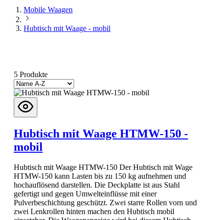
Mobile Waagen
Hubtisch mit Waage - mobil
5 Produkte
Hubtisch mit Waage HTMW-150 -
mobil
Hubtisch mit Waage HTMW-150 Der Hubtisch mit Wage
HTMW-150 kann Lasten bis zu 150 kg aufnehmen und
hochauflösend darstellen. Die Deckplatte ist aus Stahl
gefertigt und gegen Umwelteinflüsse mit einer
Pulverbeschichtung geschützt. Zwei starre Rollen vorn und
zwei Lenkrollen hinten machen den Hubtisch mobil