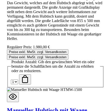
Das Gewicht, welches auf dem Hubtisch abgelegt wird, wird
permanent dargestellt. Die große Anzeige mit Grafikdisplay
stellt neben dem Gewicht auch weitere Informationen zur
Verfügung. Mit dem Hubtisch kann gezählt, dosiert und
abgefüllt werden. Die große Ladefläche von 855 x 500 mm
ermglicht es auch größere Gegenstände mit einem Gewicht
von bis zu 300 kg zu transportieren. Besonders beim
Kommissionieren ist der Hubtisch mit Waage ein großartiger
Helfer.
Regulärer Preis:
1.980,00 €
Preise exkl. MwSt. zzgl. Versandkosten
Preise exkl. MwSt. zzgl. Versandkosten
Produkt Anzahl: Gib den gewünschten Wert ein oder
benutze die Schaltflächen um die Anzahl zu erhöhen
oder zu reduzieren.
Manueller Hubtisch mit Waage