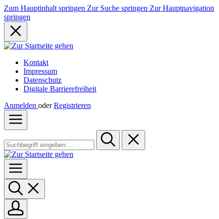
Zum Hauptinhalt springen
Zur Suche springen
Zur Hauptnavigation
springen
Kontakt
Impressum
Datenschutz
Digitale Barrierefreiheit
Anmelden
oder
Registrieren