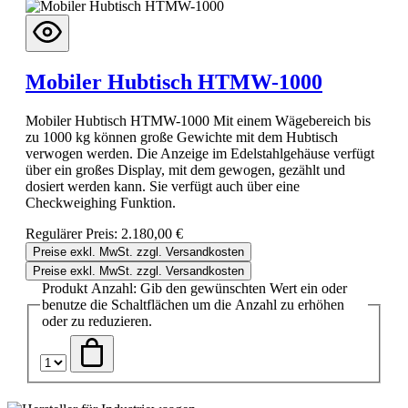
Mobiler Hubtisch HTMW-1000
Mobiler Hubtisch HTMW-1000 Mit einem Wägebereich bis
zu 1000 kg können große Gewichte mit dem Hubtisch
verwogen werden. Die Anzeige im Edelstahlgehäuse verfügt
über ein großes Display, mit dem gewogen, gezählt und
dosiert werden kann. Sie verfügt auch über eine
Checkweighing Funktion.
Regulärer Preis:
2.180,00 €
Preise exkl. MwSt. zzgl. Versandkosten
Preise exkl. MwSt. zzgl. Versandkosten
Produkt Anzahl: Gib den gewünschten Wert ein oder
benutze die Schaltflächen um die Anzahl zu erhöhen
oder zu reduzieren.