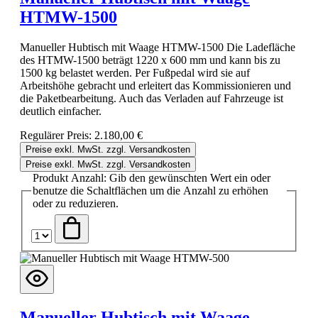
HTMW-1500
Manueller Hubtisch mit Waage HTMW-1500 Die Ladefläche
des HTMW-1500 beträgt 1220 x 600 mm und kann bis zu
1500 kg belastet werden. Per Fußpedal wird sie auf
Arbeitshöhe gebracht und erleitert das Kommissionieren und
die Paketbearbeitung. Auch das Verladen auf Fahrzeuge ist
deutlich einfacher.
Regulärer Preis:
2.180,00 €
Preise exkl. MwSt. zzgl. Versandkosten
Preise exkl. MwSt. zzgl. Versandkosten
Produkt Anzahl: Gib den gewünschten Wert ein oder
benutze die Schaltflächen um die Anzahl zu erhöhen
oder zu reduzieren.
Manueller Hubtisch mit Waage