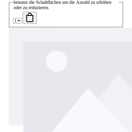
benutze die Schaltflächen um die Anzahl zu erhöhen
oder zu reduzieren.