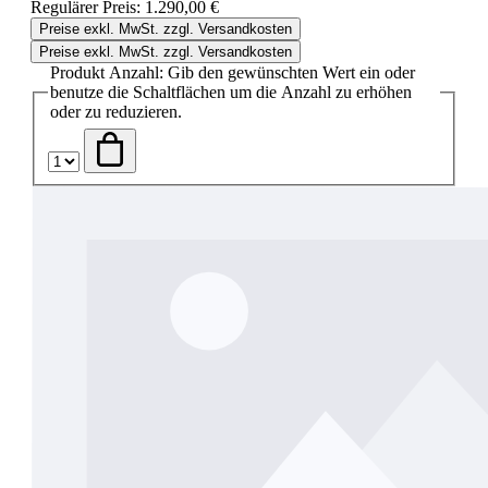
Regulärer Preis:
1.290,00 €
Preise exkl. MwSt. zzgl. Versandkosten
Preise exkl. MwSt. zzgl. Versandkosten
Produkt Anzahl: Gib den gewünschten Wert ein oder
benutze die Schaltflächen um die Anzahl zu erhöhen
oder zu reduzieren.