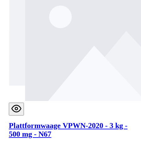
Plattformwaage VPWN-2020 - 3 kg -
500 mg - N67