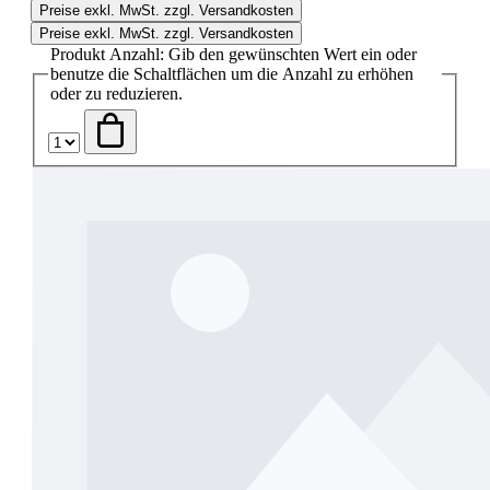
Preise exkl. MwSt. zzgl. Versandkosten
Preise exkl. MwSt. zzgl. Versandkosten
Produkt Anzahl: Gib den gewünschten Wert ein oder
benutze die Schaltflächen um die Anzahl zu erhöhen
oder zu reduzieren.