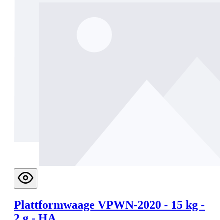
Plattformwaage VPWN-2020 - 15 kg -
2 g - HA