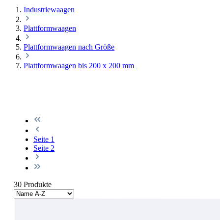
Industriewaagen
Plattformwaagen
Plattformwaagen nach Größe
Plattformwaagen bis 200 x 200 mm
Seite
1
Seite
2
30 Produkte