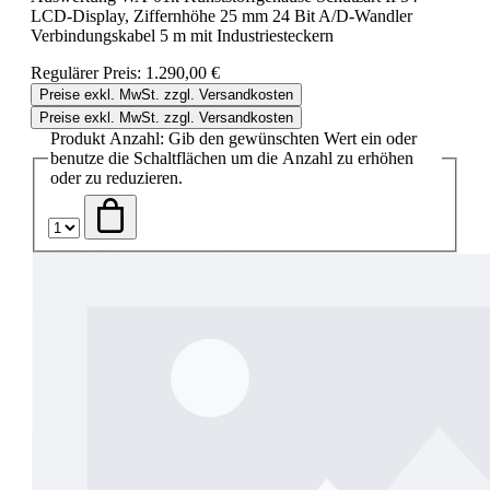
LCD-Display, Ziffernhöhe 25 mm 24 Bit A/D-Wandler
Verbindungskabel 5 m mit Industriesteckern
Regulärer Preis:
1.290,00 €
Preise exkl. MwSt. zzgl. Versandkosten
Preise exkl. MwSt. zzgl. Versandkosten
Produkt Anzahl: Gib den gewünschten Wert ein oder
benutze die Schaltflächen um die Anzahl zu erhöhen
oder zu reduzieren.