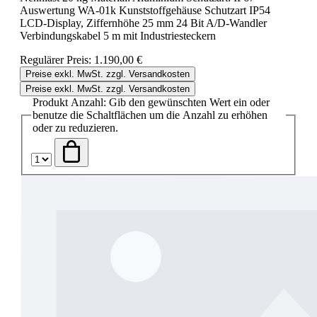
Auswertung WA-01k Kunststoffgehäuse Schutzart IP54
LCD-Display, Ziffernhöhe 25 mm 24 Bit A/D-Wandler
Verbindungskabel 5 m mit Industriesteckern
Regulärer Preis:
1.190,00 €
Preise exkl. MwSt. zzgl. Versandkosten
Preise exkl. MwSt. zzgl. Versandkosten
Produkt Anzahl: Gib den gewünschten Wert ein oder
benutze die Schaltflächen um die Anzahl zu erhöhen
oder zu reduzieren.