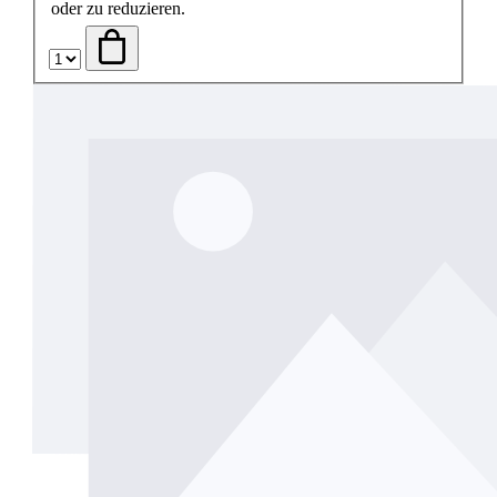
oder zu reduzieren.