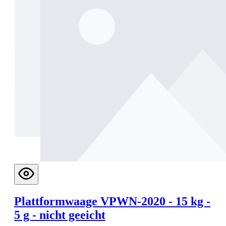
Plattformwaage VPWN-2020 - 15 kg -
5 g - nicht geeicht