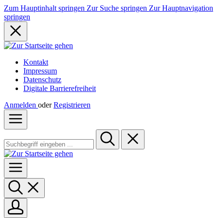
Zum Hauptinhalt springen
Zur Suche springen
Zur Hauptnavigation
springen
Kontakt
Impressum
Datenschutz
Digitale Barrierefreiheit
Anmelden
oder
Registrieren