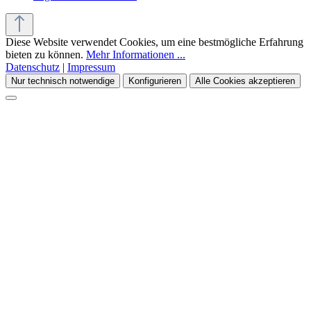
Diese Website verwendet Cookies, um eine bestmögliche Erfahrung
bieten zu können.
Mehr Informationen ...
Datenschutz
|
Impressum
Nur technisch notwendige
Konfigurieren
Alle Cookies akzeptieren