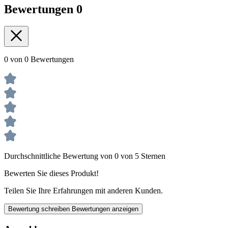
Bewertungen
0
0 von 0 Bewertungen
Durchschnittliche Bewertung von 0 von 5 Sternen
Bewerten Sie dieses Produkt!
Teilen Sie Ihre Erfahrungen mit anderen Kunden.
Bewertung schreiben
Bewertungen anzeigen