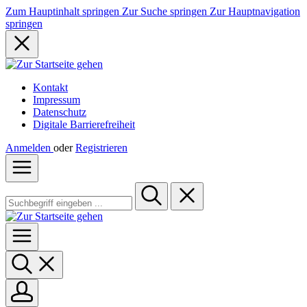
Zum Hauptinhalt springen
Zur Suche springen
Zur Hauptnavigation
springen
Kontakt
Impressum
Datenschutz
Digitale Barrierefreiheit
Anmelden
oder
Registrieren