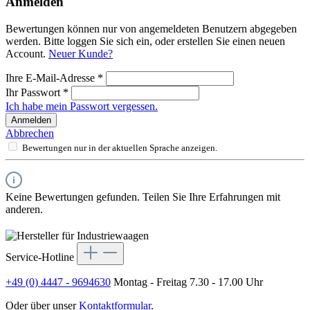
Anmelden
Bewertungen können nur von angemeldeten Benutzern abgegeben
werden. Bitte loggen Sie sich ein, oder erstellen Sie einen neuen
Account.
Neuer Kunde?
Ihre E-Mail-Adresse
*
Ihr Passwort
*
Ich habe mein Passwort vergessen.
Anmelden
Abbrechen
Bewertungen nur in der aktuellen Sprache anzeigen.
Keine Bewertungen gefunden. Teilen Sie Ihre Erfahrungen mit
anderen.
Service-Hotline
+49 (0) 4447 - 9694630
Montag - Freitag 7.30 - 17.00 Uhr
Oder über unser
Kontaktformular
.