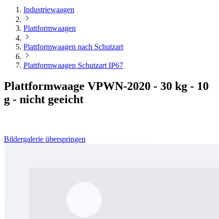
Industriewaagen
Plattformwaagen
Plattformwaagen nach Schutzart
Plattformwaagen Schutzart IP67
Plattformwaage VPWN-2020 - 30 kg - 10
g - nicht geeicht
Bildergalerie überspringen