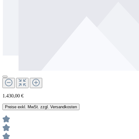
1.430,00 €
Preise exkl. MwSt. zzgl. Versandkosten