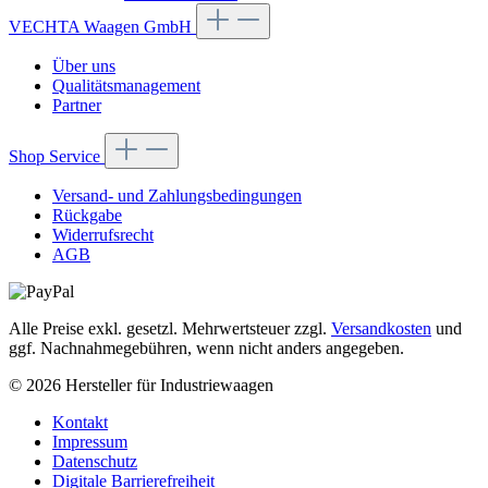
VECHTA Waagen GmbH
Über uns
Qualitätsmanagement
Partner
Shop Service
Versand- und Zahlungsbedingungen
Rückgabe
Widerrufsrecht
AGB
Alle Preise exkl. gesetzl. Mehrwertsteuer zzgl.
Versandkosten
und
ggf. Nachnahmegebühren, wenn nicht anders angegeben.
© 2026 Hersteller für Industriewaagen
Kontakt
Impressum
Datenschutz
Digitale Barrierefreiheit