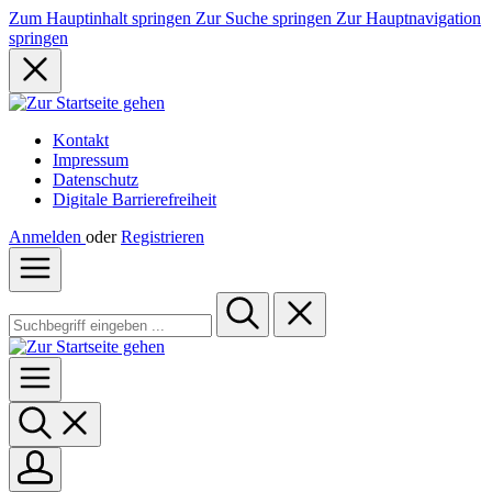
Zum Hauptinhalt springen
Zur Suche springen
Zur Hauptnavigation
springen
Kontakt
Impressum
Datenschutz
Digitale Barrierefreiheit
Anmelden
oder
Registrieren