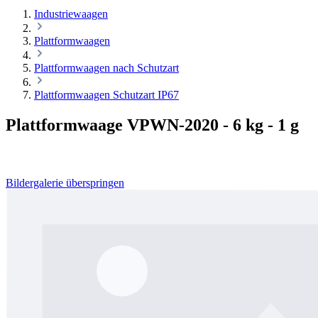
Industriewaagen
Plattformwaagen
Plattformwaagen nach Schutzart
Plattformwaagen Schutzart IP67
Plattformwaage VPWN-2020 - 6 kg - 1 g
Bildergalerie überspringen