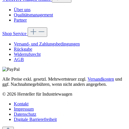
Über uns
Qualitätsmanagement
Partner
Shop Service
Versand- und Zahlungsbedingungen
Rückgabe
Widerrufsrecht
AGB
Alle Preise exkl. gesetzl. Mehrwertsteuer zzgl.
Versandkosten
und
ggf. Nachnahmegebühren, wenn nicht anders angegeben.
© 2026 Hersteller für Industriewaagen
Kontakt
Impressum
Datenschutz
Digitale Barrierefreiheit