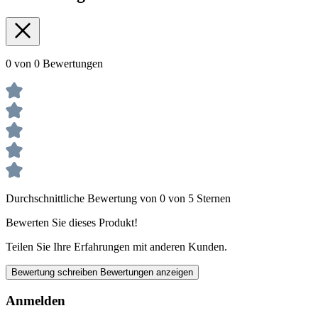
0 von 0 Bewertungen
Durchschnittliche Bewertung von 0 von 5 Sternen
Bewerten Sie dieses Produkt!
Teilen Sie Ihre Erfahrungen mit anderen Kunden.
Bewertung schreiben
Bewertungen anzeigen
Anmelden