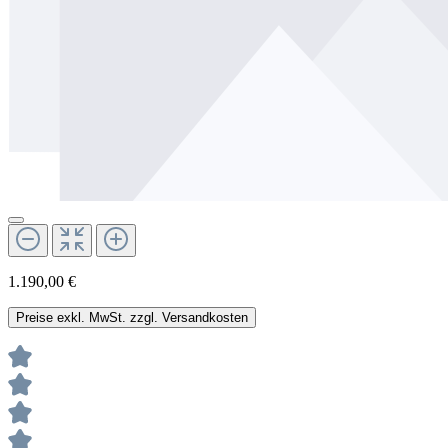
1.190,00 €
Preise exkl. MwSt. zzgl. Versandkosten