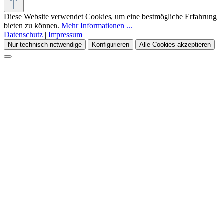
Diese Website verwendet Cookies, um eine bestmögliche Erfahrung
bieten zu können.
Mehr Informationen ...
Datenschutz
|
Impressum
Nur technisch notwendige
Konfigurieren
Alle Cookies akzeptieren