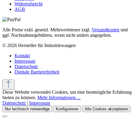
Widerrufsrecht
AGB
Alle Preise exkl. gesetzl. Mehrwertsteuer zzgl.
Versandkosten
und
ggf. Nachnahmegebühren, wenn nicht anders angegeben.
© 2026 Hersteller für Industriewaagen
Kontakt
Impressum
Datenschutz
Digitale Barrierefreiheit
Diese Website verwendet Cookies, um eine bestmögliche Erfahrung
bieten zu können.
Mehr Informationen ...
Datenschutz
|
Impressum
Nur technisch notwendige
Konfigurieren
Alle Cookies akzeptieren