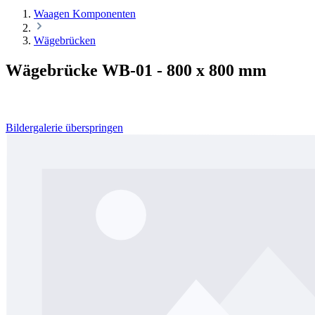
Waagen Komponenten
Wägebrücken
Wägebrücke WB-01 - 800 x 800 mm
Bildergalerie überspringen