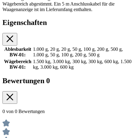
Wägebereich abgestimmt. Ein 5 m Anschlusskabel für die
Waagenanzeige ist im Lieferumfang enthalten.
Eigenschaften
Ablesbarkeit
1.000 g, 20 g, 20 g, 50 g, 100 g, 200 g, 500 g,
BW-01:
1.000 g, 50 g, 100 g, 200 g, 500 g
Wägebereich
1.500 kg, 3.000 kg, 300 kg, 300 kg, 600 kg, 1.500
BW-01:
kg, 3.000 kg, 600 kg
Bewertungen
0
0 von 0 Bewertungen