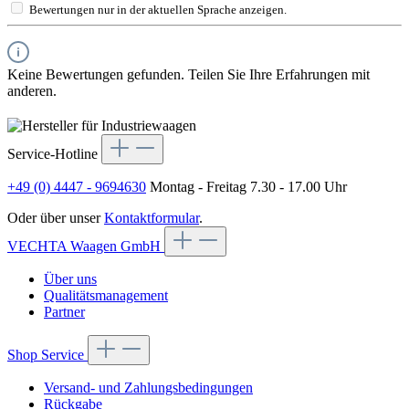
Bewertungen nur in der aktuellen Sprache anzeigen.
Keine Bewertungen gefunden. Teilen Sie Ihre Erfahrungen mit
anderen.
Service-Hotline
+49 (0) 4447 - 9694630
Montag - Freitag 7.30 - 17.00 Uhr
Oder über unser
Kontaktformular
.
VECHTA Waagen GmbH
Über uns
Qualitätsmanagement
Partner
Shop Service
Versand- und Zahlungsbedingungen
Rückgabe