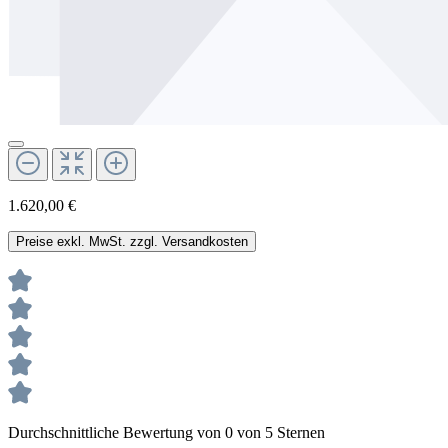
1.620,00 €
Preise exkl. MwSt. zzgl. Versandkosten
Durchschnittliche Bewertung von 0 von 5 Sternen