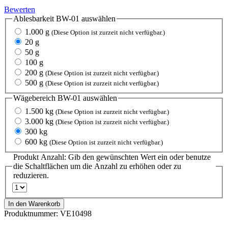
Bewerten
Ablesbarkeit BW-01
auswählen
1.000 g
(Diese Option ist zurzeit nicht verfügbar.)
20 g
50 g
100 g
200 g
(Diese Option ist zurzeit nicht verfügbar.)
500 g
(Diese Option ist zurzeit nicht verfügbar.)
Wägebereich BW-01
auswählen
1.500 kg
(Diese Option ist zurzeit nicht verfügbar.)
3.000 kg
(Diese Option ist zurzeit nicht verfügbar.)
300 kg
600 kg
(Diese Option ist zurzeit nicht verfügbar.)
Produkt Anzahl: Gib den gewünschten Wert ein oder benutze
die Schaltflächen um die Anzahl zu erhöhen oder zu
reduzieren.
In den Warenkorb
Produktnummer:
VE10498