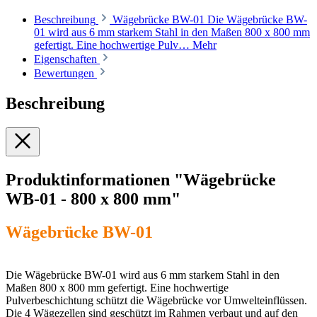
Beschreibung
Wägebrücke BW-01 Die Wägebrücke BW-
01 wird aus 6 mm starkem Stahl in den Maßen 800 x 800 mm
gefertigt. Eine hochwertige Pulv…
Mehr
Eigenschaften
Bewertungen
Beschreibung
Produktinformationen "Wägebrücke
WB-01 - 800 x 800 mm"
Wägebrücke BW-01
Die Wägebrücke BW-01 wird aus 6 mm starkem Stahl in den
Maßen 800 x 800 mm gefertigt. Eine hochwertige
Pulverbeschichtung schützt die Wägebrücke vor Umwelteinflüssen.
Die 4 Wägezellen sind geschützt im Rahmen verbaut und auf den