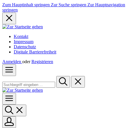
Zum Hauptinhalt springen
Zur Suche springen
Zur Hauptnavigation
springen
Kontakt
Impressum
Datenschutz
Digitale Barrierefreiheit
Anmelden
oder
Registrieren